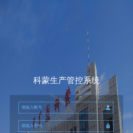
科蒙生产管控系统